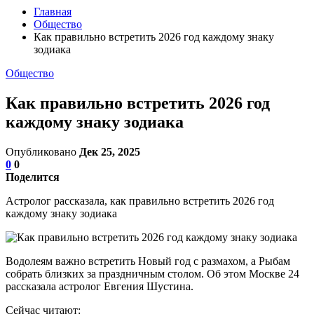
Главная
Общество
Как правильно встретить 2026 год каждому знаку
зодиака
Общество
Как правильно встретить 2026 год
каждому знаку зодиака
Опубликовано
Дек 25, 2025
0
0
Поделится
Астролог рассказала, как правильно встретить 2026 год
каждому знаку зодиака
Водолеям важно встретить Новый год с размахом, а Рыбам
собрать близких за праздничным столом. Об этом Москве 24
рассказала астролог Евгения Шустина.
Сейчас читают: