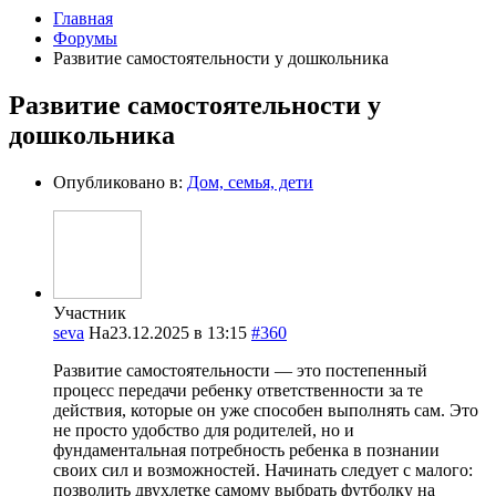
Главная
Форумы
Развитие самостоятельности у дошкольника
Развитие самостоятельности у
дошкольника
Опубликовано в:
Дом, семья, дети
Участник
seva
На23.12.2025 в 13:15
#360
Развитие самостоятельности — это постепенный
процесс передачи ребенку ответственности за те
действия, которые он уже способен выполнять сам. Это
не просто удобство для родителей, но и
фундаментальная потребность ребенка в познании
своих сил и возможностей. Начинать следует с малого:
позволить двухлетке самому выбрать футболку на