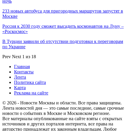
ночь
233 новых автобуса для пригородных маршрутов запустят в
Москве
Россия к 2030 году сможет высадить космонавтов на Луну –
«Роскосмос»
В Турции заявили об отсутствии подготовки к переговорам
по Украине
Prev
Next
1 из 18
Главная
Контакты
Лента
Политика сайта
Карта
Реклама на сайте
© 2026 - Новости Москвы и области. Все права защищены.
Лента новостей дня — это самые последние, самые срочные
новости о событиях в Москве и Московском регионе.
Все материалы опубликованные на сайте взяты с открытых
источников и других порталов интернета, все права на
авторство принадлежат их законным владельцам. Любое