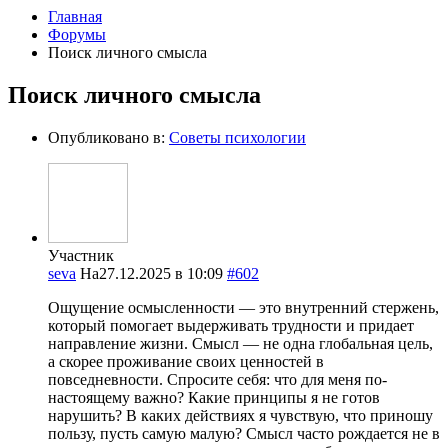
Главная
Форумы
Поиск личного смысла
Поиск личного смысла
Опубликовано в:
Советы психологии
Участник
seva
На27.12.2025 в 10:09
#602
Ощущение осмысленности — это внутренний стержень,
который помогает выдерживать трудности и придает
направление жизни. Смысл — не одна глобальная цель,
а скорее проживание своих ценностей в
повседневности. Спросите себя: что для меня по-
настоящему важно? Какие принципы я не готов
нарушить? В каких действиях я чувствую, что приношу
пользу, пусть самую малую? Смысл часто рождается не в