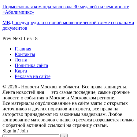
Подмосковная команда завоевала 30 медалей на чемпионате
«Абилимпикс»
МВД предупредило о новой мошеннической схеме со сканами
документов
Prev
Next
1 из 18
Главная
Контакты
Лента
Политика сайта
Карта
Реклама на сайте
© 2026 - Новости Москвы и области. Все права защищены.
Лента новостей дня — это самые последние, самые срочные
новости о событиях в Москве и Московском регионе.
Все материалы опубликованные на сайте взяты с открытых
источников и других порталов интернета, все права на
авторство принадлежат их законным владельцам. Любое
копирование материалов с нашего ресурса разрешается только
с обратной активной ссылкой на страницу статьи.
Sign in / Join