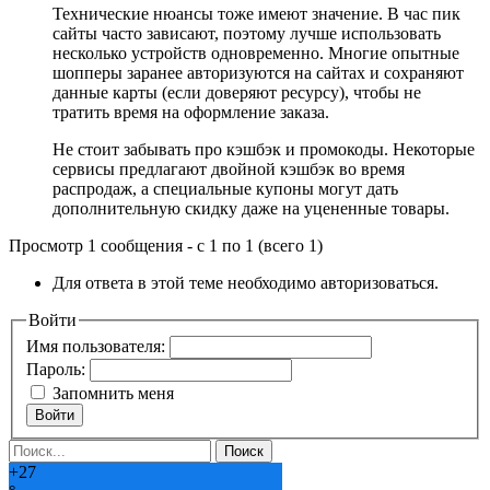
Технические нюансы тоже имеют значение. В час пик
сайты часто зависают, поэтому лучше использовать
несколько устройств одновременно. Многие опытные
шопперы заранее авторизуются на сайтах и сохраняют
данные карты (если доверяют ресурсу), чтобы не
тратить время на оформление заказа.
Не стоит забывать про кэшбэк и промокоды. Некоторые
сервисы предлагают двойной кэшбэк во время
распродаж, а специальные купоны могут дать
дополнительную скидку даже на уцененные товары.
Просмотр 1 сообщения - с 1 по 1 (всего 1)
Для ответа в этой теме необходимо авторизоваться.
Войти
Имя пользователя:
Пароль:
Запомнить меня
Войти
+
27