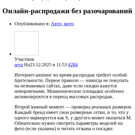
Онлайн-распродажи без разочарований
Опубликовано в:
Авто, мото
Участник
seva
На23.12.2025 в 11:53
#284
Интернет-шопинг во время распродаж требует особой
бдительности. Первое правило — никогда не покупать
на незнакомых сайтах, даже если скидки кажутся
невероятными. Мошеннические площадки особенно
активизируются в период массовых распродаж.
Второй важный момент — проверка реальных размеров.
Каждый бренд имеет свои размерные сетки, и то, что у
одного маркируется как S, у другого может оказаться M.
Обязательно нужно смотреть параметры моделей на
фото (если указаны) и читать отзывы о посадке.