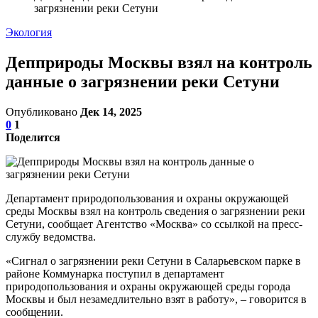
загрязнении реки Сетуни
Экология
Депприроды Москвы взял на контроль
данные о загрязнении реки Сетуни
Опубликовано
Дек 14, 2025
0
1
Поделится
Департамент природопользования и охраны окружающей
среды Москвы взял на контроль сведения о загрязнении реки
Сетуни, сообщает Агентство «Москва» со ссылкой на пресс-
службу ведомства.
«Сигнал о загрязнении реки Сетуни в Саларьевском парке в
районе Коммунарка поступил в департамент
природопользования и охраны окружающей среды города
Москвы и был незамедлительно взят в работу», – говорится в
сообщении.