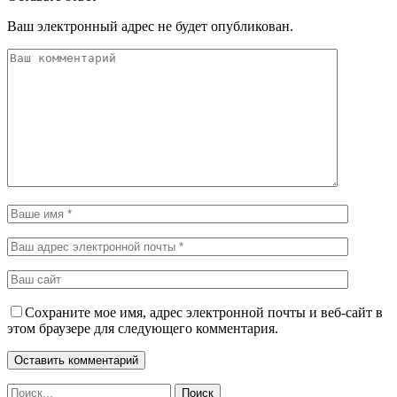
Ваш электронный адрес не будет опубликован.
Сохраните мое имя, адрес электронной почты и веб-сайт в
этом браузере для следующего комментария.