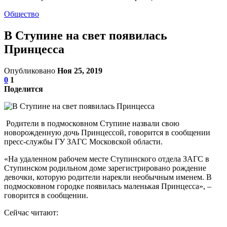
Общество
В Ступине на свет появилась
Принцесса
Опубликовано
Ноя 25, 2019
0
1
Поделится
Родители в подмосковном Ступине назвали свою
новорожденную дочь Принцессой, говорится в сообщении
пресс-службы ГУ ЗАГС Московской области.
«На удаленном рабочем месте Ступинского отдела ЗАГС в
Ступинском родильном доме зарегистрировано рождение
девочки, которую родители нарекли необычным именем. В
подмосковном городке появилась маленькая Принцесса», –
говорится в сообщении.
Сейчас читают: