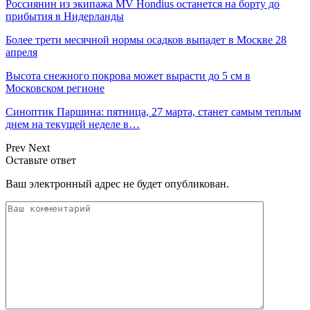
Россиянин из экипажа MV Hondius останется на борту до
прибытия в Нидерланды
Более трети месячной нормы осадков выпадет в Москве 28
апреля
Высота снежного покрова может вырасти до 5 см в
Московском регионе
Синоптик Паршина: пятница, 27 марта, станет самым теплым
днем на текущей неделе в…
Prev
Next
Оставьте ответ
Ваш электронный адрес не будет опубликован.