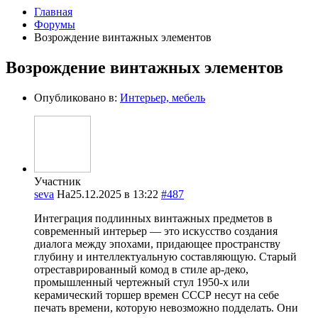
Главная
Форумы
Возрождение винтажных элементов
Возрождение винтажных элементов
Опубликовано в:
Интерьер, мебель
Участник
seva
На25.12.2025 в 13:22
#487
Интеграция подлинных винтажных предметов в
современный интерьер — это искусство создания
диалога между эпохами, придающее пространству
глубину и интеллектуальную составляющую. Старый
отреставрированный комод в стиле ар-деко,
промышленный чертежный стул 1950-х или
керамический торшер времен СССР несут на себе
печать времени, которую невозможно подделать. Они