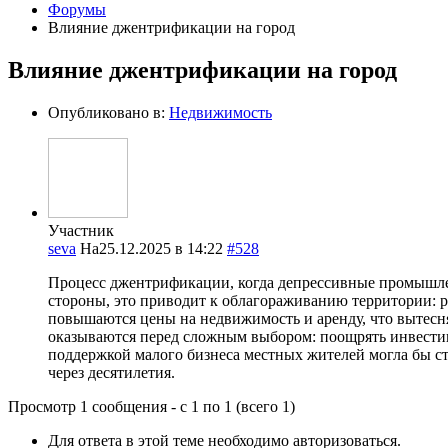
Форумы
Влияние джентрификации на город
Влияние джентрификации на город
Опубликовано в:
Недвижимость
Участник
seva
На25.12.2025 в 14:22
#528
Процесс джентрификации, когда депрессивные промышлен
стороны, это приводит к облагораживанию территории: р
повышаются цены на недвижимость и аренду, что вытесня
оказываются перед сложным выбором: поощрять инвестиц
поддержкой малого бизнеса местных жителей могла бы ст
через десятилетия.
Просмотр 1 сообщения - с 1 по 1 (всего 1)
Для ответа в этой теме необходимо авторизоваться.