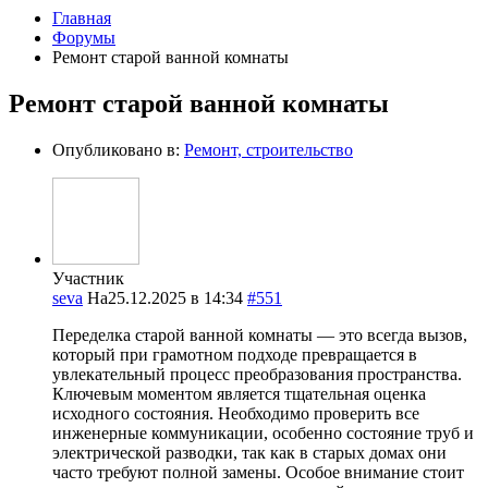
Главная
Форумы
Ремонт старой ванной комнаты
Ремонт старой ванной комнаты
Опубликовано в:
Ремонт, строительство
Участник
seva
На25.12.2025 в 14:34
#551
Переделка старой ванной комнаты — это всегда вызов,
который при грамотном подходе превращается в
увлекательный процесс преобразования пространства.
Ключевым моментом является тщательная оценка
исходного состояния. Необходимо проверить все
инженерные коммуникации, особенно состояние труб и
электрической разводки, так как в старых домах они
часто требуют полной замены. Особое внимание стоит