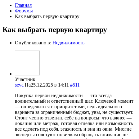
Главная
Форумы
Как выбрать первую квартиру
Как выбрать первую квартиру
Опубликовано в:
Недвижимость
Участник
seva
На25.12.2025 в 14:11
#511
Покупка первой недвижимости — это всегда
волнительный и ответственный шаг. Ключевой момент
— определиться с приоритетами, ведь идеального
варианта за ограниченный бюджет, увы, не существует.
Стоит честно ответить себе на вопросы: что важнее —
локация или метраж, готовая отделка или возможность
все сделать под себя, этажность и вид из окна. Многие
эксперты советуют новичкам обращать внимание не